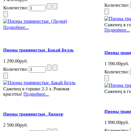
Количество:
Количество:
Саженец в го
Подробнее...
Подробнее...
Пионы травянистые. Бакай Белль
Пионы травя
1 290.00руб.
1 590.00руб.
Количество:
Количество:
Саженец в горшке 2-3 л. Роковая
Саженец в г
красотка!
Подробнее...
Пионы травя
Пионы травянистые. Джокер
1 990.00руб.
2 590.00руб.
Количество: