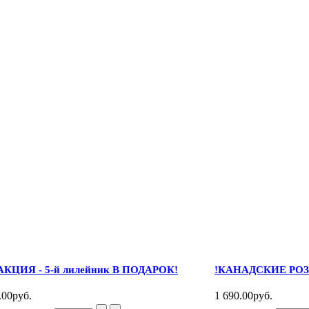
АКЦИЯ - 5-й лилейник В ПОДАРОК!
!КАНАДСКИЕ РОЗ
.00руб.
1 690.00руб.