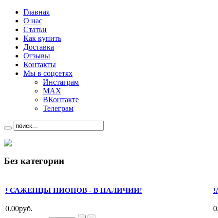
Главная
О нас
Статьи
Как купить
Доставка
Отзывы
Контакты
Мы в соцсетях
Инстаграм
MAX
ВКонтакте
Телеграм
Без категории
! САЖЕНЦЫ ПИОНОВ - В НАЛИЧИИ!
!
0.00руб.
0