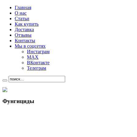
Главная
О нас
Статьи
Как купить
Доставка
Отзывы
Контакты
Мы в соцсетях
Инстаграм
MAX
ВКонтакте
Телеграм
Фунгициды