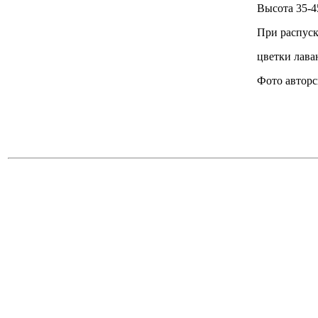
Высота 35-4
При распуск
цветки лава
Фото авторс