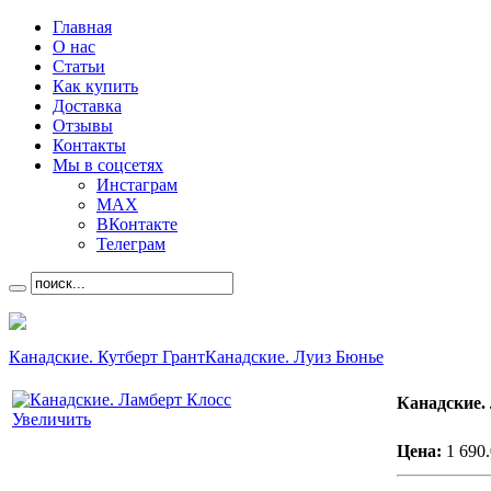
Главная
О нас
Статьи
Как купить
Доставка
Отзывы
Контакты
Мы в соцсетях
Инстаграм
MAX
ВКонтакте
Телеграм
Канадские. Кутберт Грант
Канадские. Луиз Бюнье
Канадские.
Увеличить
Цена:
1 690