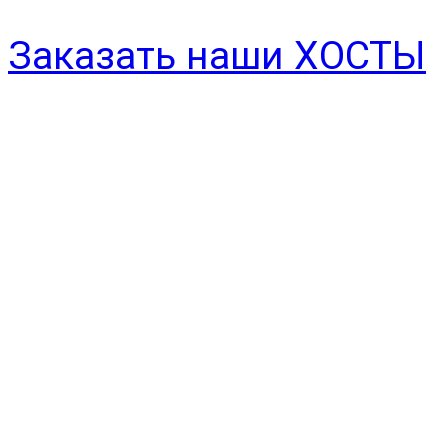
Заказать наши ХОСТЫ