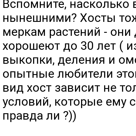
Вспомните, насколько 
нынешними? Хосты тоже
меркам растений - они
хорошеют до 30 лет ( из
выкопки, деления и ом
опытные любители этог
вид хост зависит не тол
условий, которые ему с
правда ли ?))