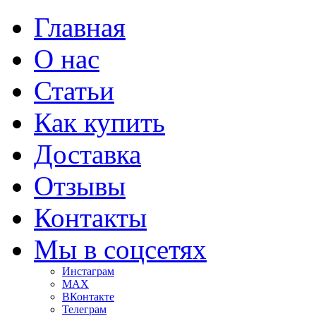
Главная
О нас
Статьи
Как купить
Доставка
Отзывы
Контакты
Мы в соцсетях
Инстаграм
MAX
ВКонтакте
Телеграм