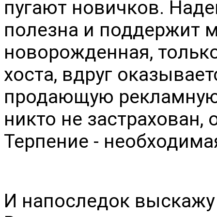
пугают новичков. Наде
полезна и поддержит м
новорожденная, тольк
хоста, вдруг оказывае
продающую рекламную к
никто не застрахован, 
Терпение - необходима
И напоследок выскажу